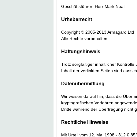
Geschäftsführer: Herr Mark Neal
Urheberrecht
Copyright © 2005-2013 Armagard Ltd
Alle Rechte vorbehalten.
Haftungshinweis
Trotz sorgfältiger inhaltlicher Kontroll
Inhalt der verlinkten Seiten sind aussch
Datenübermittlung
Wir weisen darauf hin, dass die Übermit
kryptografischen Verfahren angewende
Dritte während der Übertragung nicht 
Rechtliche Hinweise
Mit Urteil vom 12. Mai 1998 - 312 0 85